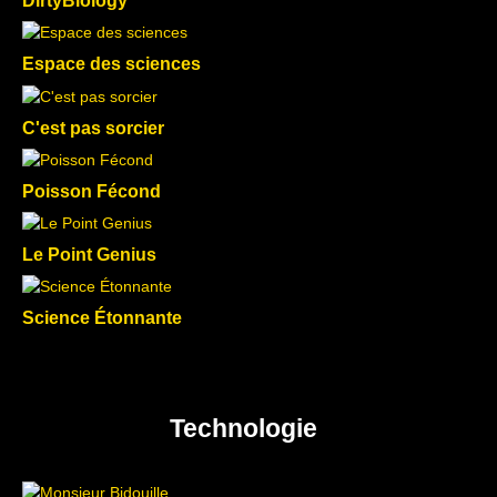
Espace des sciences
C'est pas sorcier
Poisson Fécond
Le Point Genius
Science Étonnante
Technologie