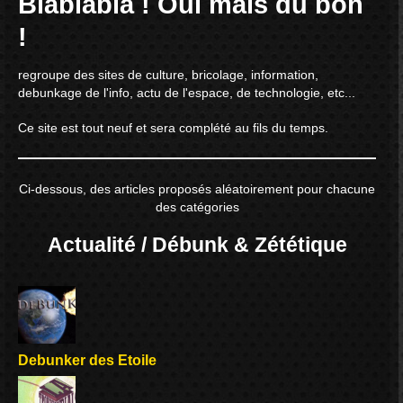
Blablabla ! Oui mais du bon
!
regroupe des sites de culture, bricolage, information,
debunkage de l'info, actu de l'espace, de technologie, etc...
Ce site est tout neuf et sera complété au fils du temps.
Ci-dessous, des articles proposés aléatoirement pour chacune
des catégories
Actualité / Débunk & Zététique
Debunker des Etoile