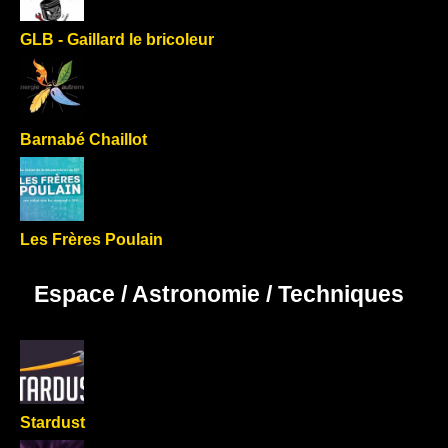
GLB - Gaillard le bricoleur
Barnabé Chaillot
Les Frères Poulain
Espace / Astronomie / Techniques
Stardust