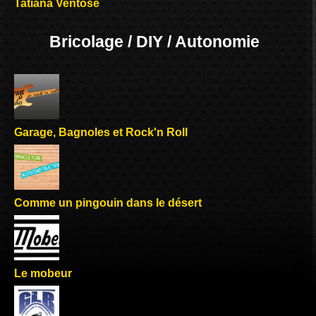
Tatiana Ventôse
Bricolage / DIY / Autonomie
Garage, Bagnoles et Rock'n Roll
Comme un pingouin dans le désert
Le mobeur