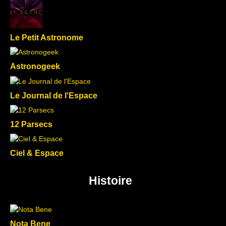
Le Petit Astronome
Astronogeek
Le Journal de l'Espace
12 Parsecs
Ciel & Espace
Histoire
Nota Bene