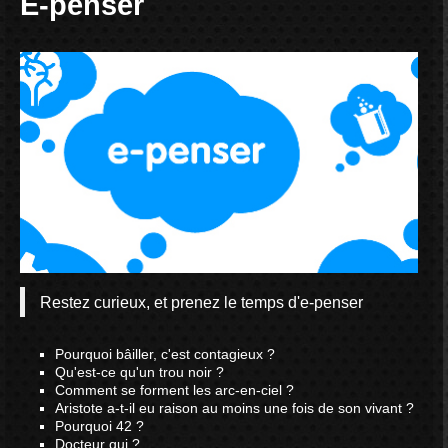
E-penser
Restez curieux, et prenez le temps d'e-penser
Pourquoi bâiller, c'est contagieux ?
Qu'est-ce qu'un trou noir ?
Comment se forment les arc-en-ciel ?
Aristote a-t-il eu raison au moins une fois de son vivant ?
Pourquoi 42 ?
Docteur qui ?