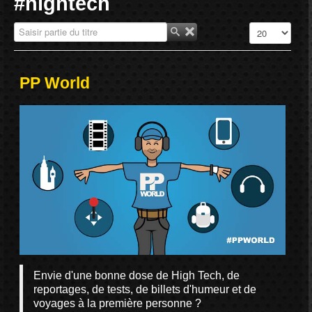
#hightech
Saisir partie du titre
Affichage #
PP World
Envie d'une bonne dose de High Tech, de
reportages, de tests, de billets d'humeur et de
voyages à la première personne ?