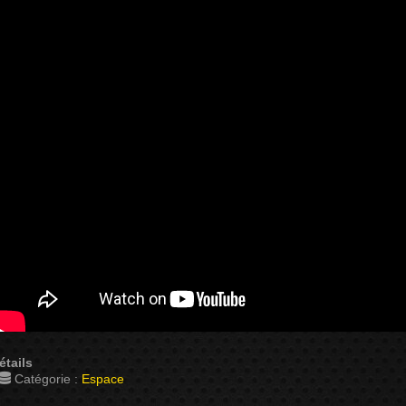
étails
Catégorie :
Espace