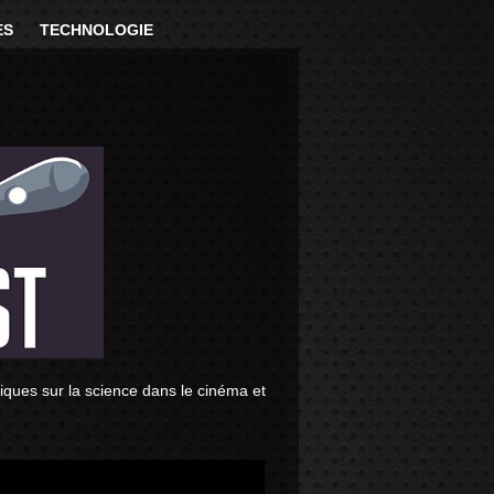
ES
TECHNOLOGIE
niques sur la science dans le cinéma et