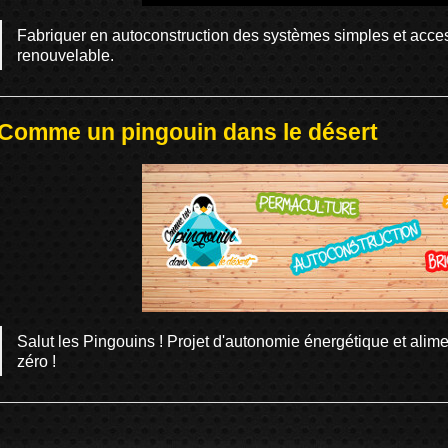
Fabriquer en autoconstruction des systèmes simples et access
renouvelable.
Comme un pingouin dans le désert
Salut les Pingouins ! Projet d'autonomie énergétique et alime
zéro !