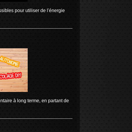
ibles pour utiliser de l'énergie
ntaire à long terme, en partant de